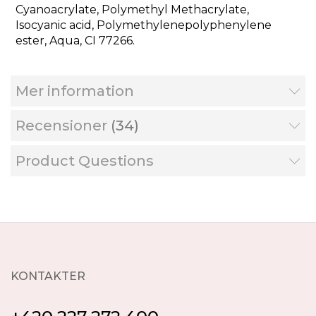
Cyanoacrylate, Polymethyl Methacrylate,
Isocyanic acid, Polymethylenepolyphenylene
ester, Aqua, CI 77266.
Mer information
Recensioner
34
Product Questions
KONTAKTER