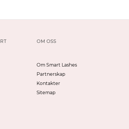
RT
OM OSS
Om Smart Lashes
Partnerskap
Kontakter
Sitemap