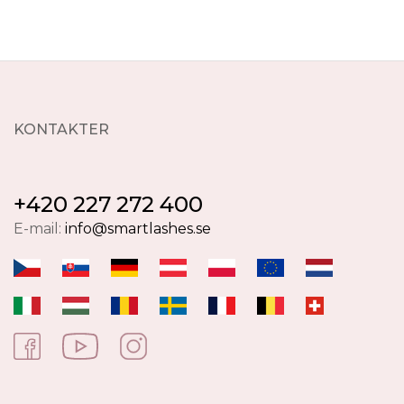
KONTAKTER
+420 227 272 400
E-mail:
info@smartlashes.se