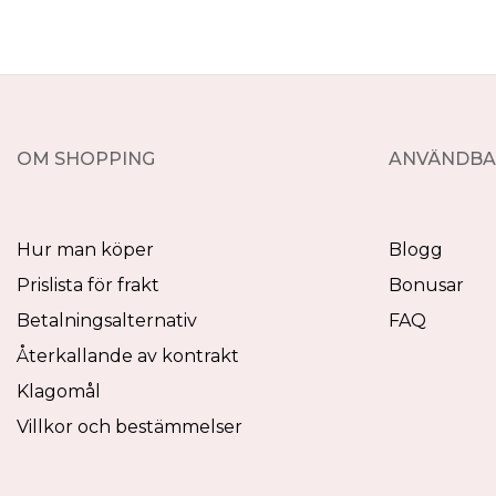
OM SHOPPING
ANVÄNDBA
Hur man köper
Blogg
Prislista för frakt
Bonusar
Betalningsalternativ
FAQ
Återkallande av kontrakt
Klagomål
Villkor och bestämmelser