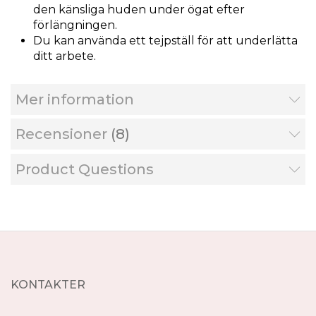
den känsliga huden under ögat efter
förlängningen.
Du kan använda ett tejpställ för att underlätta
ditt arbete.
Mer information
Recensioner
8
Product Questions
KONTAKTER