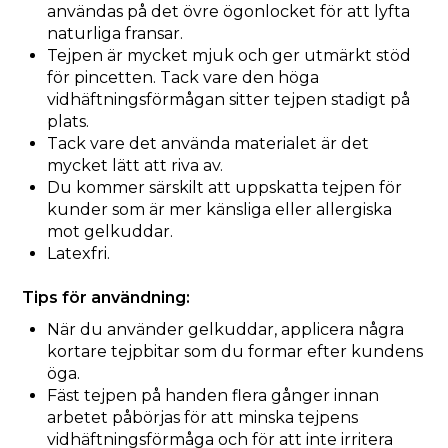
användas på det övre ögonlocket för att lyfta
naturliga fransar.
Tejpen är mycket mjuk och ger utmärkt stöd
för pincetten. Tack vare den höga
vidhäftningsförmågan sitter tejpen stadigt på
plats.
Tack vare det använda materialet är det
mycket lätt att riva av.
Du kommer särskilt att uppskatta tejpen för
kunder som är mer känsliga eller allergiska
mot gelkuddar.
Latexfri.
Tips för användning:
När du använder gelkuddar, applicera några
kortare tejpbitar som du formar efter kundens
öga.
Fäst tejpen på handen flera gånger innan
arbetet påbörjas för att minska tejpens
vidhäftningsförmåga och för att inte irritera