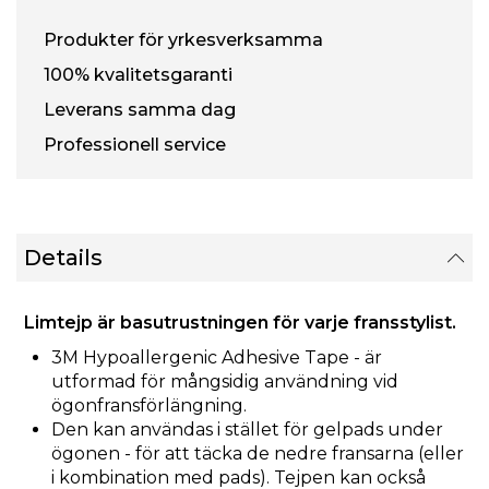
Produkter för yrkesverksamma
100% kvalitetsgaranti
Leverans samma dag
Professionell service
Details
Limtejp är basutrustningen för varje fransstylist.
3M Hypoallergenic Adhesive Tape - är
utformad för mångsidig användning vid
ögonfransförlängning.
Den kan användas i stället för gelpads under
ögonen - för att täcka de nedre fransarna (eller
i kombination med pads). Tejpen kan också