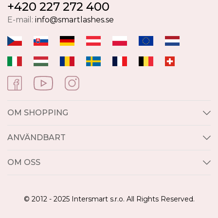
+420 227 272 400
E-mail:
info@smartlashes.se
OM SHOPPING
ANVÄNDBART
OM OSS
© 2012 - 2025 Intersmart s.r.o. All Rights Reserved.