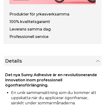
Produkter för yrkesverksamma
100% kvalitetsgaranti
Leverans samma dag
Professionell service
Details
Det nya Sunny Adhesive är en revolutionerande
innovation inom professionell
ögonfransförlängning.
En unik sammansättning som du kommer att
uppskatta när du applicerar ögonfransar,
särskilt under sommarmånaderna.