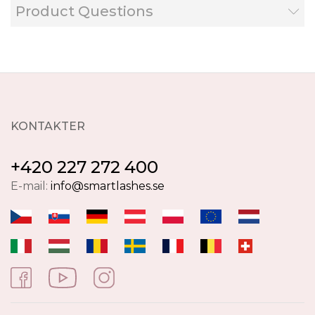
Product Questions
KONTAKTER
+420 227 272 400
E-mail:
info@smartlashes.se