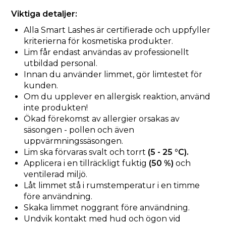
Viktiga detaljer:
Alla Smart Lashes är certifierade och uppfyller
kriterierna för kosmetiska produkter.
Lim får endast användas av professionellt
utbildad personal.
Innan du använder limmet, gör limtestet för
kunden.
Om du upplever en allergisk reaktion, använd
inte produkten!
Ökad förekomst av allergier orsakas av
säsongen - pollen och även
uppvärmningssäsongen.
Lim ska förvaras svalt och torrt
(5 - 25 °C).
Applicera i en tillräckligt fuktig
(50 %)
och
ventilerad miljö.
Låt limmet stå i rumstemperatur i en timme
före användning.
Skaka limmet noggrant före användning.
Undvik kontakt med hud och ögon vid